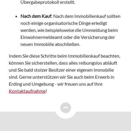
Übergabeprotokoll erstellt.
Nach dem Kauf
: Nach dem Immobilienkauf sollten
noch einige organisatorische Dinge erledigt
werden, wie beispielsweise die Ummeldung beim
Einwohnermeldeamt oder die Versicherung der
neuen Immobilie abschließen.
Indem Sie diese Schritte beim Immobilienkauf beachten,
können Sie sicherstellen, dass alles reibungslos abläuft
und Sie bald stolzer Besitzer einer eigenen Immobilie
sind. Gerne unterstützen wir Sie auch beim Erwerb in
Erding und Umgebung - wir freuen uns auf Ihre
Kontaktaufnahme
!