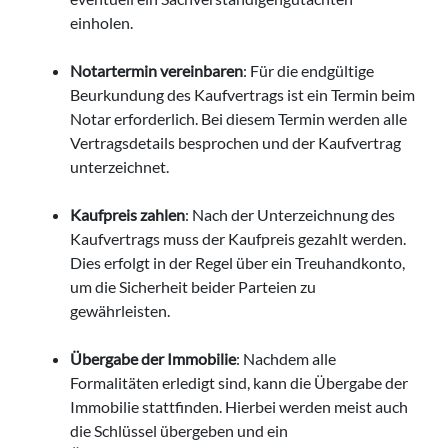
einholen.
Notartermin vereinbaren
: Für die endgültige
Beurkundung des Kaufvertrags ist ein Termin beim
Notar erforderlich. Bei diesem Termin werden alle
Vertragsdetails besprochen und der Kaufvertrag
unterzeichnet.
Kaufpreis zahlen
: Nach der Unterzeichnung des
Kaufvertrags muss der Kaufpreis gezahlt werden.
Dies erfolgt in der Regel über ein Treuhandkonto,
um die Sicherheit beider Parteien zu
gewährleisten.
Übergabe der Immobilie
: Nachdem alle
Formalitäten erledigt sind, kann die Übergabe der
Immobilie stattfinden. Hierbei werden meist auch
die Schlüssel übergeben und ein