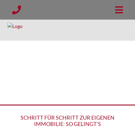
SCHRITT FÜR SCHRITT ZUR EIGENEN
IMMOBILIE: SO GELINGT’S