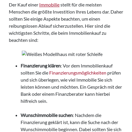
Der Kauf einer
Immobilie
stellt für die meisten
Menschen die größte Investition Ihres Lebens dar. Daher
sollten Sie einige Aspekte beachten, um einen
reibungslosen Ablauf sicherzustellen. Hier sind die
wichtigsten Schritte, die beim Immobilienkauf zu
beachten sind:
Finanzierung klären
: Vor dem Immobilienkauf
sollten Sie die
Finanzierungsmöglichkeiten
prüfen
und sich überlegen, wie viel Immobilie Sie sich
leisten können und möchten. Ein Gespräch mit der
Bank oder einem Finanzberater kann hierbei
hilfreich sein.
Wunschimmobilie suchen
: Nachdem die
Finanzierung geklärt ist, kann die Suche nach der
Wunschimmobilie beginnen. Dabei sollten Sie sich