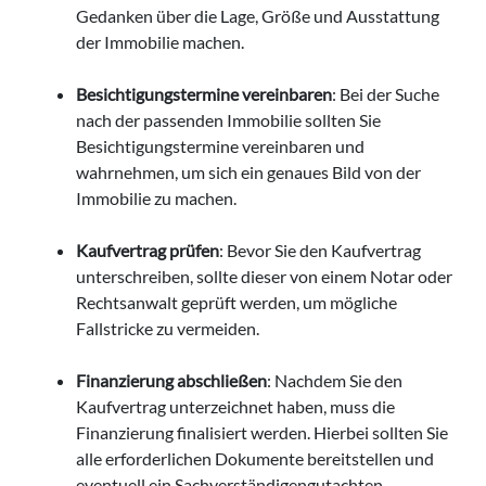
Gedanken über die Lage, Größe und Ausstattung
der Immobilie machen.
Besichtigungstermine vereinbaren
: Bei der Suche
nach der passenden Immobilie sollten Sie
Besichtigungstermine vereinbaren und
wahrnehmen, um sich ein genaues Bild von der
Immobilie zu machen.
Kaufvertrag prüfen
: Bevor Sie den Kaufvertrag
unterschreiben, sollte dieser von einem Notar oder
Rechtsanwalt geprüft werden, um mögliche
Fallstricke zu vermeiden.
Finanzierung abschließen
: Nachdem Sie den
Kaufvertrag unterzeichnet haben, muss die
Finanzierung finalisiert werden. Hierbei sollten Sie
alle erforderlichen Dokumente bereitstellen und
eventuell ein Sachverständigengutachten